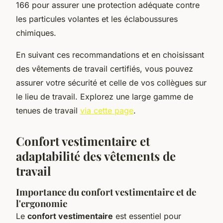
166 pour assurer une protection adéquate contre
les particules volantes et les éclaboussures
chimiques.
En suivant ces recommandations et en choisissant
des vêtements de travail certifiés, vous pouvez
assurer votre sécurité et celle de vos collègues sur
le lieu de travail. Explorez une large gamme de
tenues de travail
via cette page
.
Confort vestimentaire et
adaptabilité des vêtements de
travail
Importance du confort vestimentaire et de
l'ergonomie
Le
confort vestimentaire
est essentiel pour