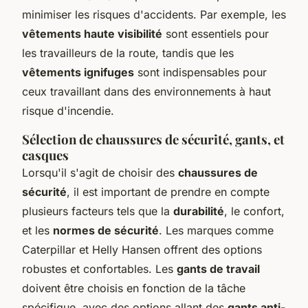
minimiser les risques d'accidents. Par exemple, les
vêtements haute visibilité
sont essentiels pour
les travailleurs de la route, tandis que les
vêtements ignifuges
sont indispensables pour
ceux travaillant dans des environnements à haut
risque d'incendie.
Sélection de chaussures de sécurité, gants, et
casques
Lorsqu'il s'agit de choisir des
chaussures de
sécurité
, il est important de prendre en compte
plusieurs facteurs tels que la
durabilité
, le confort,
et les
normes de sécurité
. Les marques comme
Caterpillar et Helly Hansen offrent des options
robustes et confortables. Les
gants de travail
doivent être choisis en fonction de la tâche
spécifique, avec des options allant des
gants anti-