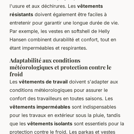
l'usure et aux déchirures. Les
vêtements
résistants
doivent également être faciles à
entretenir pour garantir une longue durée de vie.
Par exemple, les vestes en softshell de Helly
Hansen combinent durabilité et confort, tout en
étant imperméables et respirantes.
Adaptabilité aux conditions
météorologiques et protection contre le
froid
Les
vêtements de travail
doivent s'adapter aux
conditions météorologiques pour assurer le
confort des travailleurs en toutes saisons. Les
vêtements imperméables
sont indispensables
pour les travaux en extérieur sous la pluie, tandis
que les
vêtements isolants
sont essentiels pour la
protection contre le froid. Les parkas et vestes