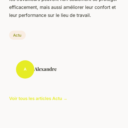
efficacement, mais aussi améliorer leur confort et
leur performance sur le lieu de travail.
Actu
Alexandre
A
Voir tous les articles Actu →