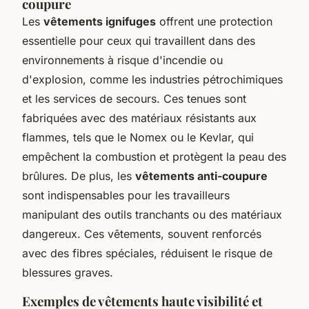
coupure
Les
vêtements ignifuges
offrent une protection
essentielle pour ceux qui travaillent dans des
environnements à risque d'incendie ou
d'explosion, comme les industries pétrochimiques
et les services de secours. Ces tenues sont
fabriquées avec des matériaux résistants aux
flammes, tels que le Nomex ou le Kevlar, qui
empêchent la combustion et protègent la peau des
brûlures. De plus, les
vêtements anti-coupure
sont indispensables pour les travailleurs
manipulant des outils tranchants ou des matériaux
dangereux. Ces vêtements, souvent renforcés
avec des fibres spéciales, réduisent le risque de
blessures graves.
Exemples de vêtements haute visibilité et