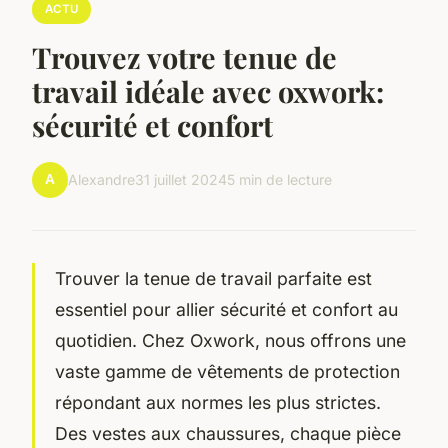
ACTU
Trouvez votre tenue de
travail idéale avec oxwork:
sécurité et confort
A
Alexandre
31 juillet 2024
5 min de lecture
Trouver la tenue de travail parfaite est
essentiel pour allier sécurité et confort au
quotidien. Chez Oxwork, nous offrons une
vaste gamme de vêtements de protection
répondant aux normes les plus strictes.
Des vestes aux chaussures, chaque pièce