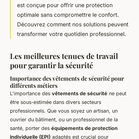
est conçue pour offrir une protection
optimale sans compromettre le confort.
Découvrez comment nos solutions peuvent
transformer votre quotidien professionnel.
Les meilleures tenues de travail
pour garantir la sécurité
Importance des vêtements de sécurité pour
différents métiers
L'importance des
vêtements de sécurité
ne peut
être sous-estimée dans divers secteurs
professionnels. Que vous soyez un artisan, un
ouvrier du bâtiment, ou un professionnel de la
santé, porter des
équipements de protection
individuelle (EPI)
adaptés est crucial pour