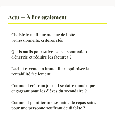
Actu — À lire également
Choisir le meilleur moteur de hotte
professionnelle: critères clés
Quels outils pour suivre sa consommation
d'énergie et réduire les factures ?
L'achat revente en immobilier: optimiser la
rentabilité facilement
Comment créer un journal scolaire numérique
engageant pour les élèves du secondaire ?
Comment planifier une semaine de repas sains
pour une personne souffrant de diabète ?