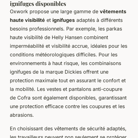
ignifuges disponibles
Oxwork propose une large gamme de
vêtements
haute visibilité
et
ignifuges
adaptés à différents
besoins professionnels. Par exemple, les parkas
haute visibilité de Helly Hansen combinent
imperméabilité et visibilité accrue, idéales pour les
conditions météorologiques difficiles. Pour les
environnements à haut risque, les combinaisons
ignifuges de la marque Dickies offrent une
protection maximale tout en assurant le confort et
la mobilité. Les vestes et pantalons anti-coupure
de Cofra sont également disponibles, garantissant
une protection efficace contre les coupures et les
abrasions.
En choisissant des vêtements de sécurité adaptés,
les travailleurs peuvent non seulement se protéger