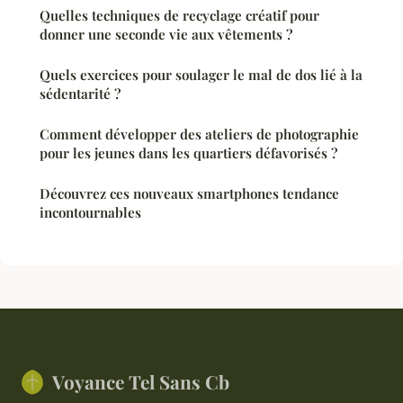
Quelles techniques de recyclage créatif pour
donner une seconde vie aux vêtements ?
Quels exercices pour soulager le mal de dos lié à la
sédentarité ?
Comment développer des ateliers de photographie
pour les jeunes dans les quartiers défavorisés ?
Découvrez ces nouveaux smartphones tendance
incontournables
Voyance Tel Sans Cb