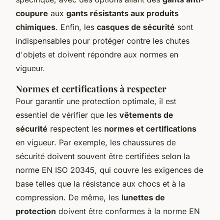
coupure
aux
gants résistants aux produits
chimiques
. Enfin, les
casques de sécurité
sont
indispensables pour protéger contre les chutes
d'objets et doivent répondre aux normes en
vigueur.
Normes et certifications à respecter
Pour garantir une protection optimale, il est
essentiel de vérifier que les
vêtements de
sécurité
respectent les
normes et certifications
en vigueur. Par exemple, les chaussures de
sécurité doivent souvent être certifiées selon la
norme EN ISO 20345, qui couvre les exigences de
base telles que la résistance aux chocs et à la
compression. De même, les
lunettes de
protection
doivent être conformes à la norme EN