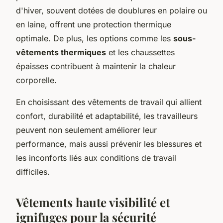
d'hiver, souvent dotées de doublures en polaire ou
en laine, offrent une protection thermique
optimale. De plus, les options comme les
sous-
vêtements thermiques
et les chaussettes
épaisses contribuent à maintenir la chaleur
corporelle.
En choisissant des vêtements de travail qui allient
confort, durabilité et adaptabilité, les travailleurs
peuvent non seulement améliorer leur
performance, mais aussi prévenir les blessures et
les inconforts liés aux conditions de travail
difficiles.
Vêtements haute visibilité et
ignifuges pour la sécurité