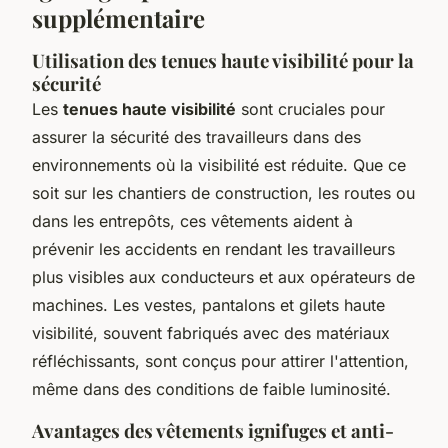
supplémentaire
Utilisation des tenues haute visibilité pour la
sécurité
Les
tenues haute visibilité
sont cruciales pour
assurer la sécurité des travailleurs dans des
environnements où la visibilité est réduite. Que ce
soit sur les chantiers de construction, les routes ou
dans les entrepôts, ces vêtements aident à
prévenir les accidents en rendant les travailleurs
plus visibles aux conducteurs et aux opérateurs de
machines. Les vestes, pantalons et gilets haute
visibilité, souvent fabriqués avec des matériaux
réfléchissants, sont conçus pour attirer l'attention,
même dans des conditions de faible luminosité.
Avantages des vêtements ignifuges et anti-