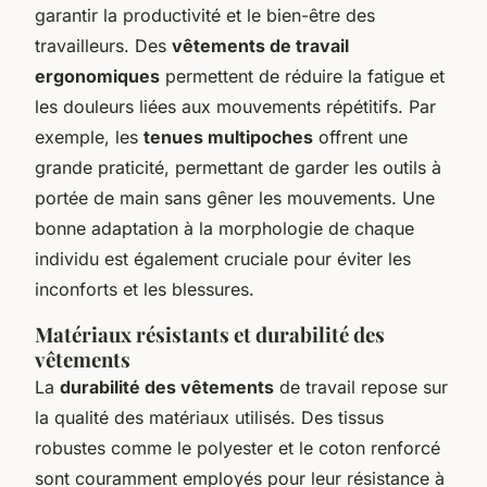
garantir la productivité et le bien-être des
travailleurs. Des
vêtements de travail
ergonomiques
permettent de réduire la fatigue et
les douleurs liées aux mouvements répétitifs. Par
exemple, les
tenues multipoches
offrent une
grande praticité, permettant de garder les outils à
portée de main sans gêner les mouvements. Une
bonne adaptation à la morphologie de chaque
individu est également cruciale pour éviter les
inconforts et les blessures.
Matériaux résistants et durabilité des
vêtements
La
durabilité des vêtements
de travail repose sur
la qualité des matériaux utilisés. Des tissus
robustes comme le polyester et le coton renforcé
sont couramment employés pour leur résistance à