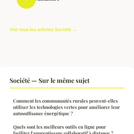
Voir tous les articles Société →
Société — Sur le même sujet
Comment les communautés rurales peuvent-elles
utiliser les technologies vertes pour améliorer leur
autosuffisance énergétique ?
Quels sont les meilleurs outils en ligne pour
faciliter l'apprentissage collaboratif à distance ?