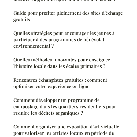
Guide pour profiter pleinement des sites d'échange
gratuits
Quelles stratégies pour encourager les jeunes à
participer à des programmes de bénévolat
environnemental ?
Quelles méthodes innovantes pour enseigner
l'histoire locale dans les écoles primaires ?
Rencontres échangistes gratuites : comment
optimiser votre expérience en ligne
Comment développer un programme de
compostage dans les quartiers résidentiels pour
réduire les déchets organiques ?
Comment organiser une exposition d'art virtuelle
pour valoriser les artistes locaux en période de