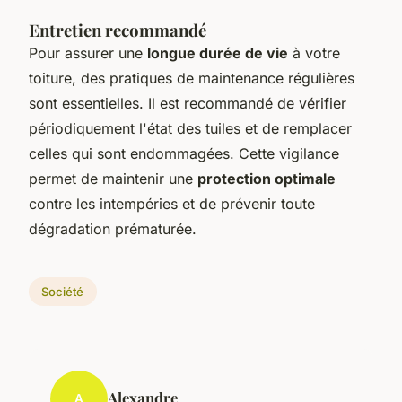
Entretien recommandé
Pour assurer une
longue durée de vie
à votre
toiture, des pratiques de maintenance régulières
sont essentielles. Il est recommandé de vérifier
périodiquement l'état des tuiles et de remplacer
celles qui sont endommagées. Cette vigilance
permet de maintenir une
protection optimale
contre les intempéries et de prévenir toute
dégradation prématurée.
Société
Alexandre
A