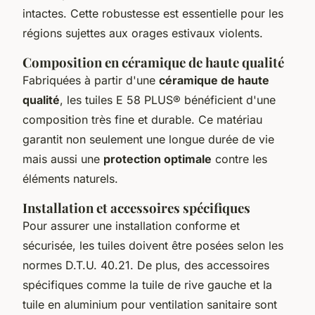
intactes. Cette robustesse est essentielle pour les
régions sujettes aux orages estivaux violents.
Composition en céramique de haute qualité
Fabriquées à partir d'une
céramique de haute
qualité
, les tuiles E 58 PLUS® bénéficient d'une
composition très fine et durable. Ce matériau
garantit non seulement une longue durée de vie
mais aussi une
protection optimale
contre les
éléments naturels.
Installation et accessoires spécifiques
Pour assurer une installation conforme et
sécurisée, les tuiles doivent être posées selon les
normes D.T.U. 40.21. De plus, des accessoires
spécifiques comme la tuile de rive gauche et la
tuile en aluminium pour ventilation sanitaire sont