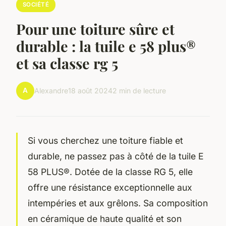
SOCIÉTÉ
Pour une toiture sûre et
durable : la tuile e 58 plus®
et sa classe rg 5
A
Alexandre
18 août 2024
2 min de lecture
Si vous cherchez une toiture fiable et
durable, ne passez pas à côté de la tuile E
58 PLUS®. Dotée de la classe RG 5, elle
offre une résistance exceptionnelle aux
intempéries et aux grêlons. Sa composition
en céramique de haute qualité et son