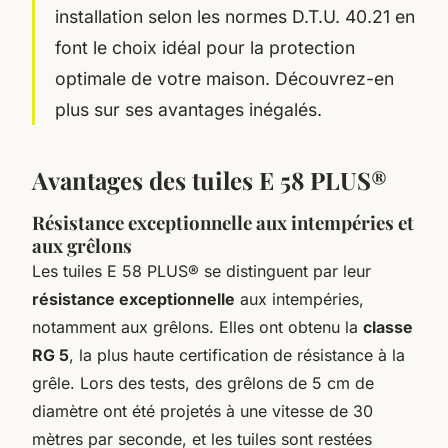
installation selon les normes D.T.U. 40.21 en
font le choix idéal pour la protection
optimale de votre maison. Découvrez-en
plus sur ses avantages inégalés.
Avantages des tuiles E 58 PLUS®
Résistance exceptionnelle aux intempéries et
aux grêlons
Les tuiles E 58 PLUS® se distinguent par leur
résistance exceptionnelle
aux intempéries,
notamment aux grêlons. Elles ont obtenu la
classe
RG 5
, la plus haute certification de résistance à la
grêle. Lors des tests, des grêlons de 5 cm de
diamètre ont été projetés à une vitesse de 30
mètres par seconde, et les tuiles sont restées