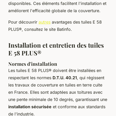
disponibles. Ces éléments facilitent l'installation et
améliorent l'efficacité globale de la couverture.
Pour découvrir
autres
avantages des tuiles E 58
PLUS®, consultez le site Batinfo.
Installation et entretien des tuiles
E 58 PLUS®
Normes d'installation
Les tuiles E 58 PLUS® doivent être installées en
respectant les normes
D.T.U. 40.21
, qui régissent
les travaux de couverture en tuiles en terre cuite
en France. Elles sont adaptées aux toitures avec
une pente minimale de 10 degrés, garantissant une
installation sécurisée
et conforme aux standards
de l'industrie.